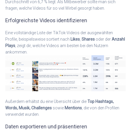
Durchschnitt von 6,7 % liegt. Als Mitbewerber sollte man sich
fragen, welche Videos für so viel Wirbel gesorgt haben.
Erfolgreichste Videos identifizieren
Eine vollständige Liste der TikTok-Videos der ausgewählten
Profile, beispielsweise sortiert nach
Likes
,
Shares
oder der
Anzahl
Plays
, zeigt dir, welche Videos am besten bei den Nutzern
ankommen.
Außerdem erhältst du eine Übersicht über die
Top Hashtags,
Words, Musik, Challenges
sowie
Mentions
, die von den Profilen
verwendet wurden.
Daten exportieren und präsentieren