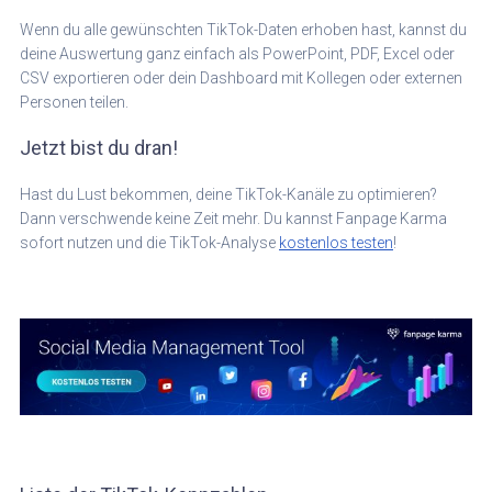
Wenn du alle gewünschten TikTok-Daten erhoben hast, kannst du
deine Auswertung ganz einfach als PowerPoint, PDF, Excel oder
CSV exportieren oder dein Dashboard mit Kollegen oder externen
Personen teilen.
Jetzt bist du dran!
Hast du Lust bekommen, deine TikTok-Kanäle zu optimieren?
Dann verschwende keine Zeit mehr. Du kannst Fanpage Karma
sofort nutzen und die TikTok-Analyse
kostenlos testen
!