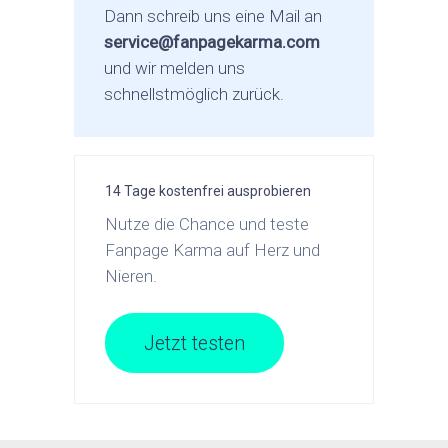
Dann schreib uns eine Mail an
service@fanpagekarma.com
und wir melden uns
schnellstmöglich zurück.
14 Tage kostenfrei ausprobieren
Nutze die Chance und teste
Fanpage Karma auf Herz und
Nieren.
Jetzt testen