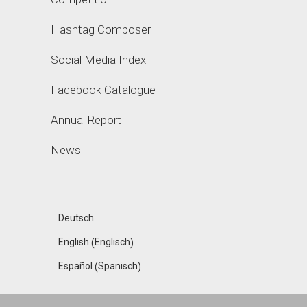
Hashtag Composer
Social Media Index
Facebook Catalogue
Annual Report
News
Deutsch
Englisch
English
(
)
Spanisch
Español
(
)