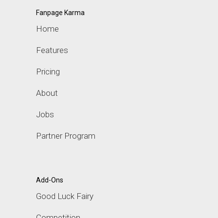
Fanpage Karma
Home
Features
Pricing
About
Jobs
Partner Program
Add-Ons
Good Luck Fairy
Competition