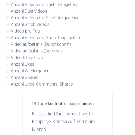
Anzahl Videos mit Duet freigegeben
Anzahl Duet Videos
Anzahl Videos mit Stitch freigegeben
Anzahl Stitch Videos
Videos pro Tag
Anzahl Videos mit Share freigegeben
Videolaufzeit in s (Durchschnitt)
Videolaufzeit in s (Summe)
Video-Interaktion
Anzahl Likes
Anzahl Wiedergaben
Anzahl Shares
Anzahl Likes, Comments, Shares
14 Tage kostenfrei ausprobieren
Nutze die Chance und teste
Fanpage Karma auf Herz und
Nieren.