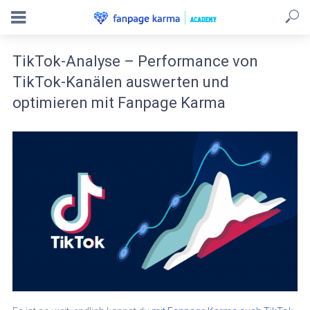
TikTok-Analyse – Performance von
TikTok-Kanälen auswerten und
optimieren mit Fanpage Karma