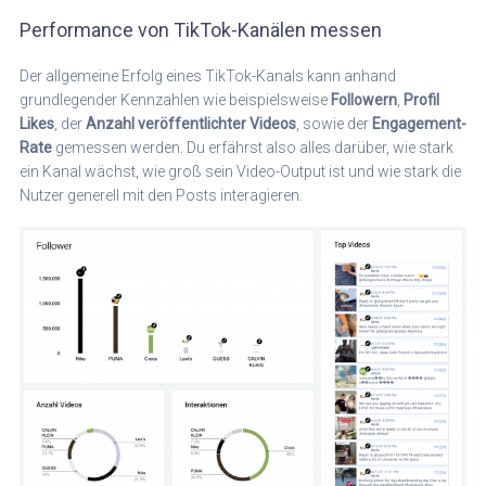
Performance von TikTok-Kanälen messen
Der allgemeine Erfolg eines TikTok-Kanals kann anhand
grundlegender Kennzahlen wie beispielsweise
Followern
,
Profil
Likes
, der
Anzahl veröffentlichter Videos
, sowie der
Engagement-
Rate
gemessen werden. Du erfährst also alles darüber, wie stark
ein Kanal wächst, wie groß sein Video-Output ist und wie stark die
Nutzer generell mit den Posts interagieren.