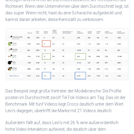
Richtwert. Wenn dein Unternehmen über dem Durchschnitt liegt, ist
das super. Wenn nicht, hast du eine Schwäche aufgedeckt und
kannst daran arbeiten, diese Kennzahl zu verbessern.
Das Beispiel zeigt große Vertreter der Modebranche. Die Profile
posten im Durchschnitt zwölf TikTok-Videos am Tag. Das ist der
Benchmark. Mit fünf Videos liegt Crocs deutlich unter dem Wert.
Levi’s dagegen, übertrifft die Marke mit 21 Videos deutlich.
Außerdem fällt auf, dass Levi’s mit 26 % eine außerordentlich
hohe Video-Interaktion aufweist, die deutlich über dem