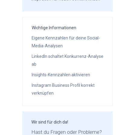
Wichtige Informationen
Eigene Kennzahlen für deine Social-
Media-Analysen
LinkedIn schaltet Konkurrenz-Analyse
ab
Insights-Kennzahlen aktivieren
Instagram Business Profil korrekt
verknüpfen
Wir sind für dich da!
Hast du Fragen oder Probleme?