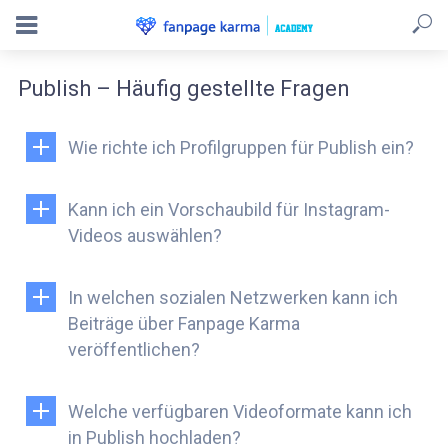
Publish – Häufig gestellte Fragen
Wie richte ich Profilgruppen für Publish ein?
Kann ich ein Vorschaubild für Instagram-
Videos auswählen?
In welchen sozialen Netzwerken kann ich
Beiträge über Fanpage Karma
veröffentlichen?
Welche verfügbaren Videoformate kann ich
in Publish hochladen?