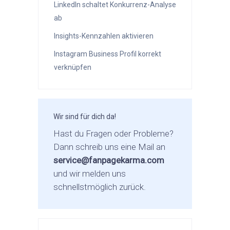
LinkedIn schaltet Konkurrenz-Analyse
ab
Insights-Kennzahlen aktivieren
Instagram Business Profil korrekt
verknüpfen
Wir sind für dich da!
Hast du Fragen oder Probleme?
Dann schreib uns eine Mail an
service@fanpagekarma.com
und wir melden uns
schnellstmöglich zurück.