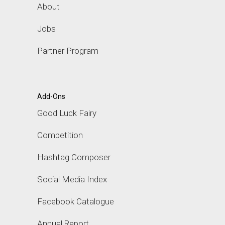
About
Jobs
Partner Program
Add-Ons
Good Luck Fairy
Competition
Hashtag Composer
Social Media Index
Facebook Catalogue
Annual Report