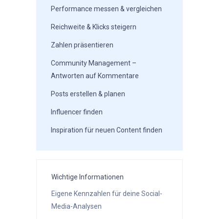
Performance messen & vergleichen
Reichweite & Klicks steigern
Zahlen präsentieren
Community Management –
Antworten auf Kommentare
Posts erstellen & planen
Influencer finden
Inspiration für neuen Content finden
Wichtige Informationen
Eigene Kennzahlen für deine Social-
Media-Analysen