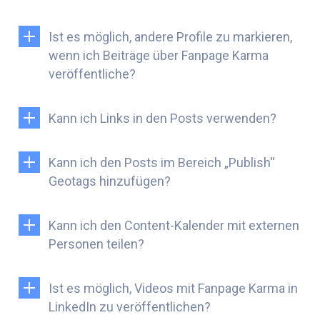
Ist es möglich, andere Profile zu markieren,
wenn ich Beiträge über Fanpage Karma
veröffentliche?
Kann ich Links in den Posts verwenden?
Kann ich den Posts im Bereich „Publish“
Geotags hinzufügen?
Kann ich den Content-Kalender mit externen
Personen teilen?
Ist es möglich, Videos mit Fanpage Karma in
LinkedIn zu veröffentlichen?