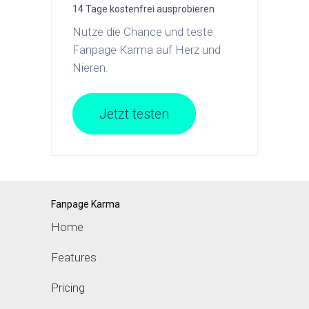
14 Tage kostenfrei ausprobieren
Nutze die Chance und teste
Fanpage Karma auf Herz und
Nieren.
Jetzt testen
Fanpage Karma
Home
Features
Pricing