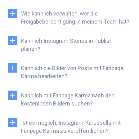
Wie kann ich verwalten, wer die
Freigabeberechtigung in meinem Team hat?
Kann ich Instagram Stories in Publish
planen?
Kann ich die Bilder von Posts mit Fanpage
Karma bearbeiten?
Kann ich mit Fanpage Karma nach den
kostenlosen Bildern suchen?
Ist es möglich, Instagram-Karussells mit
Fanpage Karma zu veröffentlichen?