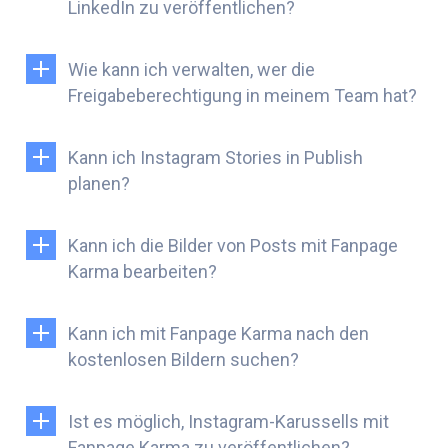
LinkedIn zu veröffentlichen?
Wie kann ich verwalten, wer die
Freigabeberechtigung in meinem Team hat?
Kann ich Instagram Stories in Publish
planen?
Kann ich die Bilder von Posts mit Fanpage
Karma bearbeiten?
Kann ich mit Fanpage Karma nach den
kostenlosen Bildern suchen?
Ist es möglich, Instagram-Karussells mit
Fanpage Karma zu veröffentlichen?