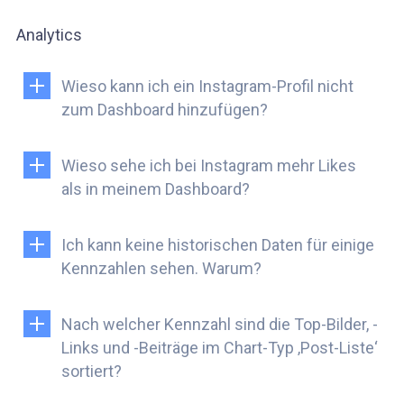
Analytics
Wieso kann ich ein Instagram-Profil nicht
zum Dashboard hinzufügen?
Wieso sehe ich bei Instagram mehr Likes
als in meinem Dashboard?
Ich kann keine historischen Daten für einige
Kennzahlen sehen. Warum?
Nach welcher Kennzahl sind die Top-Bilder, -
Links und -Beiträge im Chart-Typ ‚Post-Liste‘
sortiert?