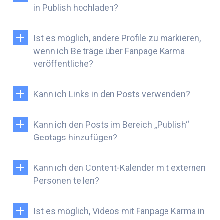
in Publish hochladen?
Ist es möglich, andere Profile zu markieren,
wenn ich Beiträge über Fanpage Karma
veröffentliche?
Kann ich Links in den Posts verwenden?
Kann ich den Posts im Bereich „Publish“
Geotags hinzufügen?
Kann ich den Content-Kalender mit externen
Personen teilen?
Ist es möglich, Videos mit Fanpage Karma in