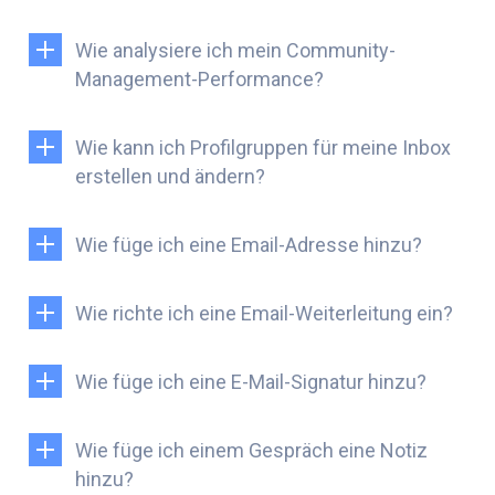
Wie analysiere ich mein Community-
Management-Performance?
Wie kann ich Profilgruppen für meine Inbox
erstellen und ändern?
Wie füge ich eine Email-Adresse hinzu?
Wie richte ich eine Email-Weiterleitung ein?
Wie füge ich eine E-Mail-Signatur hinzu?
Wie füge ich einem Gespräch eine Notiz
hinzu?