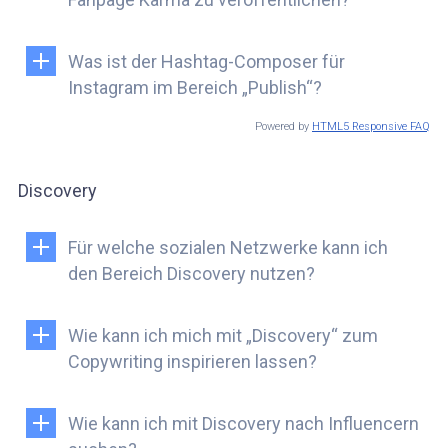
Was ist der Hashtag-Composer für
Instagram im Bereich „Publish“?
Powered by
HTML5 Responsive FAQ
Discovery
Für welche sozialen Netzwerke kann ich
den Bereich Discovery nutzen?
Wie kann ich mich mit „Discovery“ zum
Copywriting inspirieren lassen?
Wie kann ich mit Discovery nach Influencern