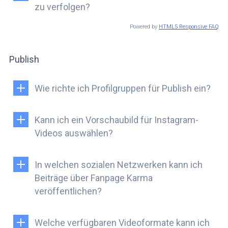
zu verfolgen?
Powered by
HTML5 Responsive FAQ
Publish
Wie richte ich Profilgruppen für Publish ein?
Kann ich ein Vorschaubild für Instagram-
Videos auswählen?
In welchen sozialen Netzwerken kann ich
Beiträge über Fanpage Karma
veröffentlichen?
Welche verfügbaren Videoformate kann ich