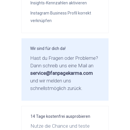
Insights-Kennzahlen aktivieren
Instagram Business Profil korrekt
verknüpfen
Wir sind für dich da!
Hast du Fragen oder Probleme?
Dann schreib uns eine Mail an
service@fanpagekarma.com
und wir melden uns
schnellstmöglich zurück.
14 Tage kostenfrei ausprobieren
Nutze die Chance und teste