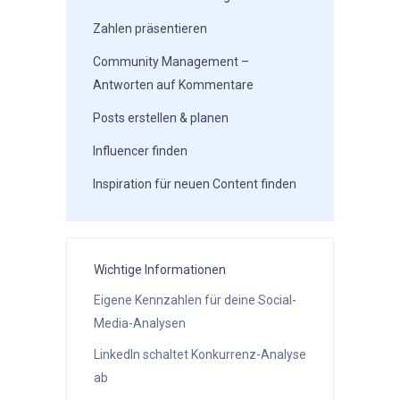
Zahlen präsentieren
Community Management –
Antworten auf Kommentare
Posts erstellen & planen
Influencer finden
Inspiration für neuen Content finden
Wichtige Informationen
Eigene Kennzahlen für deine Social-
Media-Analysen
LinkedIn schaltet Konkurrenz-Analyse
ab