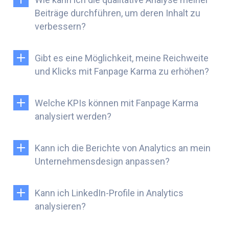
Beiträge durchführen, um deren Inhalt zu
verbessern?
Gibt es eine Möglichkeit, meine Reichweite
und Klicks mit Fanpage Karma zu erhöhen?
Welche KPIs können mit Fanpage Karma
analysiert werden?
Kann ich die Berichte von Analytics an mein
Unternehmensdesign anpassen?
Kann ich LinkedIn-Profile in Analytics
analysieren?