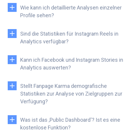
Wie kann ich detaillierte Analysen einzelner
Profile sehen?
Sind die Statistiken für Instagram Reels in
Analytics verfügbar?
Kann ich Facebook und Instagram Stories in
Analytics auswerten?
Stellt Fanpage Karma demografische
Statistiken zur Analyse von Zielgruppen zur
Verfügung?
Was ist das ‚Public Dashboard‘? Ist es eine
kostenlose Funktion?