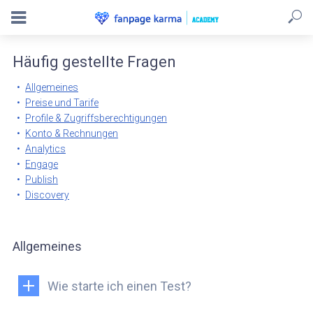
Häufig gestellte Fragen
Allgemeines
Preise und Tarife
Profile & Zugriffsberechtigungen
Konto & Rechnungen
Analytics
Engage
Publish
Discovery
Allgemeines
Wie starte ich einen Test?