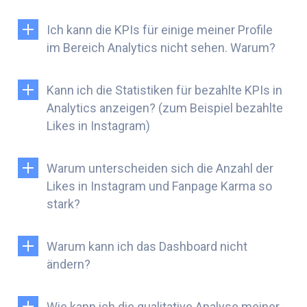
Ich kann die KPIs für einige meiner Profile
im Bereich Analytics nicht sehen. Warum?
Kann ich die Statistiken für bezahlte KPIs in
Analytics anzeigen? (zum Beispiel bezahlte
Likes in Instagram)
Warum unterscheiden sich die Anzahl der
Likes in Instagram und Fanpage Karma so
stark?
Warum kann ich das Dashboard nicht
ändern?
Wie kann ich die qualitative Analyse meiner