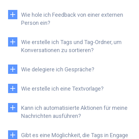
Wie hole ich Feedback von einer externen
Person ein?
Wie erstelle ich Tags und Tag-Ordner, um
Konversationen zu sortieren?
Wie delegiere ich Gespräche?
Wie erstelle ich eine Textvorlage?
Kann ich automatisierte Aktionen für meine
Nachrichten ausführen?
Gibt es eine Möglichkeit, die Tags in Engage