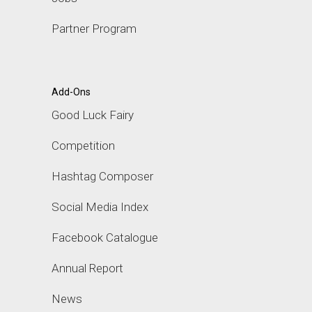
Partner Program
Add-Ons
Good Luck Fairy
Competition
Hashtag Composer
Social Media Index
Facebook Catalogue
Annual Report
News