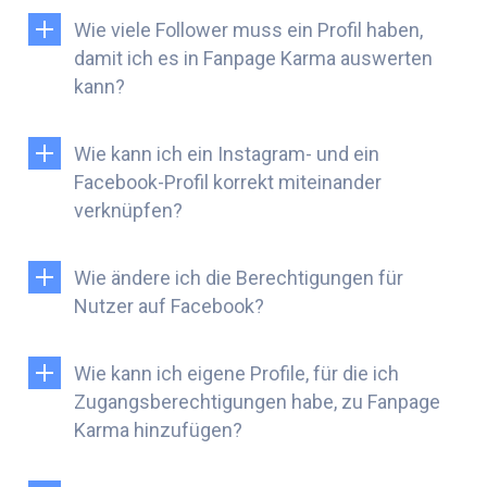
Wie viele Follower muss ein Profil haben,
damit ich es in Fanpage Karma auswerten
kann?
Wie kann ich ein Instagram- und ein
Facebook-Profil korrekt miteinander
verknüpfen?
Wie ändere ich die Berechtigungen für
Nutzer auf Facebook?
Wie kann ich eigene Profile, für die ich
Zugangsberechtigungen habe, zu Fanpage
Karma hinzufügen?