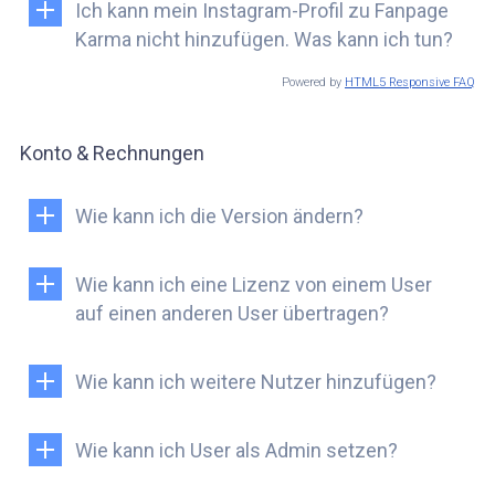
Ich kann mein Instagram-Profil zu Fanpage
Karma nicht hinzufügen. Was kann ich tun?
Powered by
HTML5 Responsive FAQ
Konto & Rechnungen
Wie kann ich die Version ändern?
Wie kann ich eine Lizenz von einem User
auf einen anderen User übertragen?
Wie kann ich weitere Nutzer hinzufügen?
Wie kann ich User als Admin setzen?