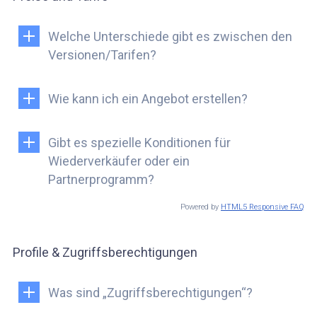
Welche Unterschiede gibt es zwischen den
Versionen/Tarifen?
Wie kann ich ein Angebot erstellen?
Gibt es spezielle Konditionen für
Wiederverkäufer oder ein
Partnerprogramm?
Powered by
HTML5 Responsive FAQ
Profile & Zugriffsberechtigungen
Was sind „Zugriffsberechtigungen“?