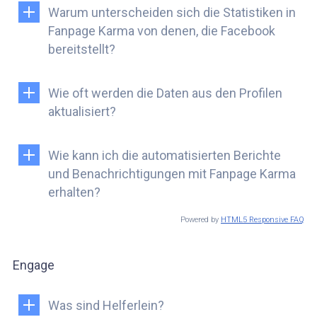
Warum unterscheiden sich die Statistiken in
Fanpage Karma von denen, die Facebook
bereitstellt?
Wie oft werden die Daten aus den Profilen
aktualisiert?
Wie kann ich die automatisierten Berichte
und Benachrichtigungen mit Fanpage Karma
erhalten?
Powered by
HTML5 Responsive FAQ
Engage
Was sind Helferlein?