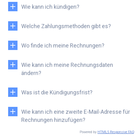
Wie kann ich kündigen?
Welche Zahlungsmethoden gibt es?
Wo finde ich meine Rechnungen?
Wie kann ich meine Rechnungsdaten
ändern?
Was ist die Kündigungsfrist?
Wie kann ich eine zweite E-Mail-Adresse für
Rechnungen hinzufügen?
Powered by
HTML5 Responsive FAQ