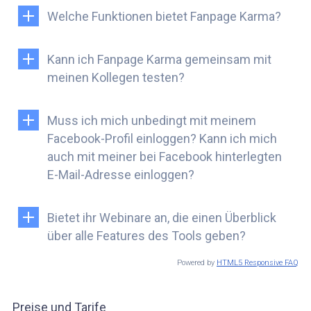
Welche Funktionen bietet Fanpage Karma?
Kann ich Fanpage Karma gemeinsam mit
meinen Kollegen testen?
Muss ich mich unbedingt mit meinem
Facebook-Profil einloggen? Kann ich mich
auch mit meiner bei Facebook hinterlegten
E-Mail-Adresse einloggen?
Bietet ihr Webinare an, die einen Überblick
über alle Features des Tools geben?
Powered by
HTML5 Responsive FAQ
Preise und Tarife