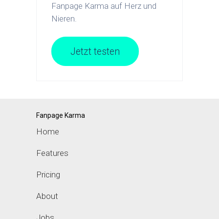
Fanpage Karma auf Herz und
Nieren.
Jetzt testen
Fanpage Karma
Home
Features
Pricing
About
Jobs