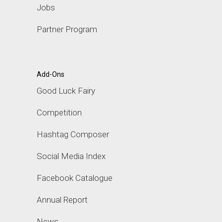
Jobs
Partner Program
Add-Ons
Good Luck Fairy
Competition
Hashtag Composer
Social Media Index
Facebook Catalogue
Annual Report
News