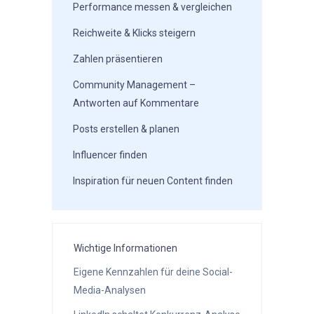
Performance messen & vergleichen
Reichweite & Klicks steigern
Zahlen präsentieren
Community Management –
Antworten auf Kommentare
Posts erstellen & planen
Influencer finden
Inspiration für neuen Content finden
Wichtige Informationen
Eigene Kennzahlen für deine Social-
Media-Analysen