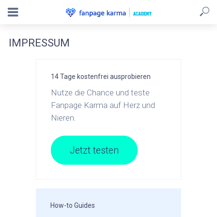
IMPRESSUM
14 Tage kostenfrei ausprobieren
Nutze die Chance und teste
Fanpage Karma auf Herz und
Nieren.
Jetzt testen
How-to Guides