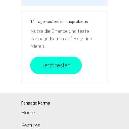
14 Tage kostenfrei ausprobieren
Nutze die Chance und teste
Fanpage Karma auf Herz und
Nieren.
Jetzt testen
Fanpage Karma
Home
Features