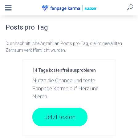
Posts pro Tag
Durchschnittliche Anzahl an Posts pro Tag, die im gewählten
Zeitraum veröffentlicht wurden.
14 Tage kostenfrei ausprobieren
Nutze die Chance und teste
Fanpage Karma auf Herz und
Nieren.
Jetzt testen