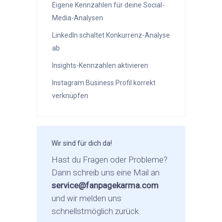
Eigene Kennzahlen für deine Social-
Media-Analysen
LinkedIn schaltet Konkurrenz-Analyse
ab
Insights-Kennzahlen aktivieren
Instagram Business Profil korrekt
verknüpfen
Wir sind für dich da!
Hast du Fragen oder Probleme?
Dann schreib uns eine Mail an
service@fanpagekarma.com
und wir melden uns
schnellstmöglich zurück.