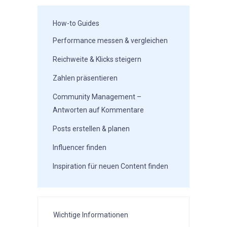
How-to Guides
Performance messen & vergleichen
Reichweite & Klicks steigern
Zahlen präsentieren
Community Management –
Antworten auf Kommentare
Posts erstellen & planen
Influencer finden
Inspiration für neuen Content finden
Wichtige Informationen