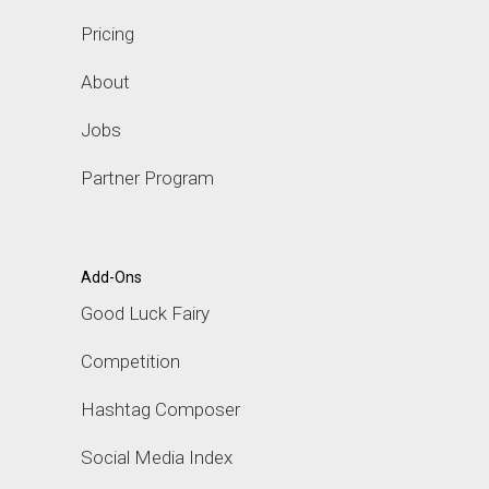
Pricing
About
Jobs
Partner Program
Add-Ons
Good Luck Fairy
Competition
Hashtag Composer
Social Media Index