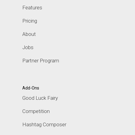
Features
Pricing
About
Jobs
Partner Program
Add-Ons
Good Luck Fairy
Competition
Hashtag Composer