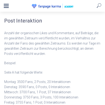
Post Interaktion
Anzahl der organischen Likes und Kommentare, auf Beiträge, die
im gewählten Zeitraum veröffentlicht wurden, im Verhältnis zur
Anzahl der Fans des gewählten Zeitraums. Es werden nur Tage im
gewählten Zeitraum zur Berechnung berücksichtigt, an denen
Posts veröffentlicht wurden.
Beispiel:
Seite A hat folgende Werte:
Montag: 3500 Fans, 2 Posts, 20 Interaktionen
Dienstag: 3590 Fans, 0 Posts, 0 Interaktionen
Mittwoch: 3700 Fans, 1 Post, 37 Interaktionen
Donnerstag: 3750 Fans, 3 Posts, 100 Interaktionen
Freitag: 3755 Fans, 1 Post, 0 Interaktionen