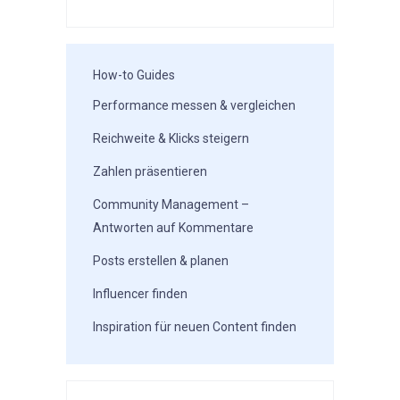
How-to Guides
Performance messen & vergleichen
Reichweite & Klicks steigern
Zahlen präsentieren
Community Management –
Antworten auf Kommentare
Posts erstellen & planen
Influencer finden
Inspiration für neuen Content finden