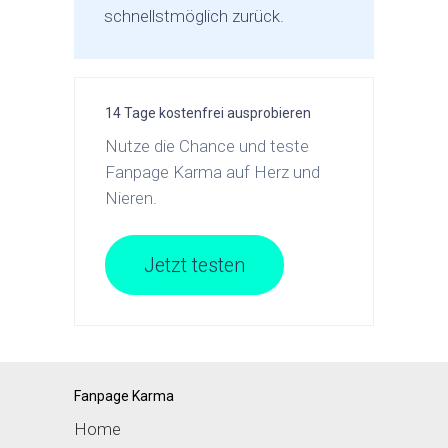
schnellstmöglich zurück.
14 Tage kostenfrei ausprobieren
Nutze die Chance und teste
Fanpage Karma auf Herz und
Nieren.
Jetzt testen
Fanpage Karma
Home