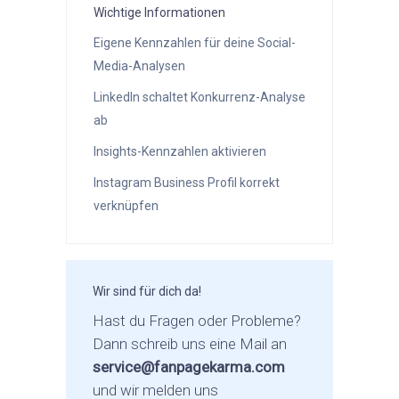
Wichtige Informationen
Eigene Kennzahlen für deine Social-
Media-Analysen
LinkedIn schaltet Konkurrenz-Analyse
ab
Insights-Kennzahlen aktivieren
Instagram Business Profil korrekt
verknüpfen
Wir sind für dich da!
Hast du Fragen oder Probleme?
Dann schreib uns eine Mail an
service@fanpagekarma.com
und wir melden uns