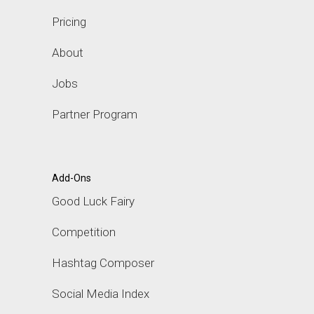
Pricing
About
Jobs
Partner Program
Add-Ons
Good Luck Fairy
Competition
Hashtag Composer
Social Media Index