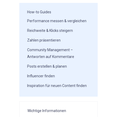
How-to Guides
Performance messen & vergleichen
Reichweite & Klicks steigern
Zahlen präsentieren
Community Management –
Antworten auf Kommentare
Posts erstellen & planen
Influencer finden
Inspiration für neuen Content finden
Wichtige Informationen