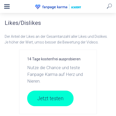
Likes/Dislikes
Der Anteil der Likes an der Gesamtanzahl aller Likes und Dislikes.
Je höher der Wert, umso besser die Bewertung der Videos.
14 Tage kostenfrei ausprobieren
Nutze die Chance und teste
Fanpage Karma auf Herz und
Nieren.
Jetzt testen