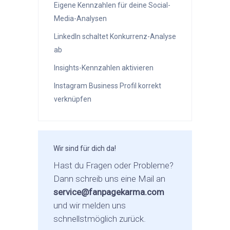
Eigene Kennzahlen für deine Social-
Media-Analysen
LinkedIn schaltet Konkurrenz-Analyse
ab
Insights-Kennzahlen aktivieren
Instagram Business Profil korrekt
verknüpfen
Wir sind für dich da!
Hast du Fragen oder Probleme?
Dann schreib uns eine Mail an
service@fanpagekarma.com
und wir melden uns
schnellstmöglich zurück.