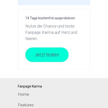
14 Tage kostenfrei ausprobieren
Nutze die Chance und teste
Fanpage Karma auf Herz und
Nieren.
Jetzt testen
Fanpage Karma
Home
Features