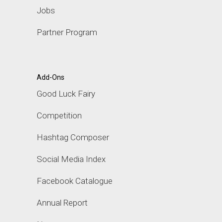
Jobs
Partner Program
Add-Ons
Good Luck Fairy
Competition
Hashtag Composer
Social Media Index
Facebook Catalogue
Annual Report