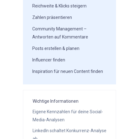
Reichweite & Klicks steigern
Zahlen präsentieren
Community Management –
Antworten auf Kommentare
Posts erstellen & planen
Influencer finden
Inspiration für neuen Content finden
Wichtige Informationen
Eigene Kennzahlen für deine Social-
Media-Analysen
LinkedIn schaltet Konkurrenz-Analyse
ab