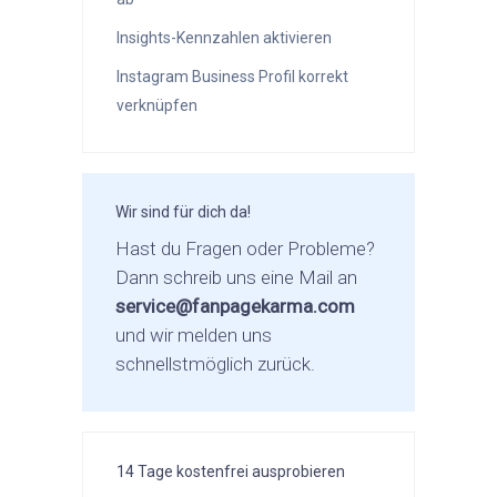
Insights-Kennzahlen aktivieren
Instagram Business Profil korrekt
verknüpfen
Wir sind für dich da!
Hast du Fragen oder Probleme?
Dann schreib uns eine Mail an
service@fanpagekarma.com
und wir melden uns
schnellstmöglich zurück.
14 Tage kostenfrei ausprobieren