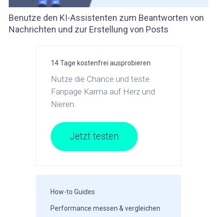
Benutze den KI-Assistenten zum Beantworten von
Nachrichten und zur Erstellung von Posts
14 Tage kostenfrei ausprobieren
Nutze die Chance und teste
Fanpage Karma auf Herz und
Nieren.
Jetzt testen
How-to Guides
Performance messen & vergleichen