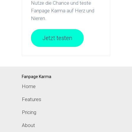
Nutze die Chance und teste
Fanpage Karma auf Herz und
Nieren.
Jetzt testen
Fanpage Karma
Home
Features
Pricing
About