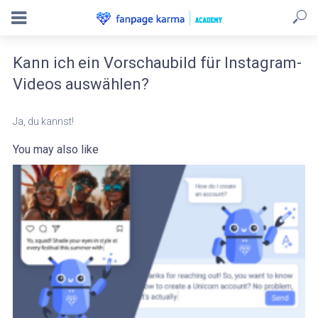
Kann ich ein Vorschaubild für Instagram-
Videos auswählen?
Ja, du kannst!
You may also like