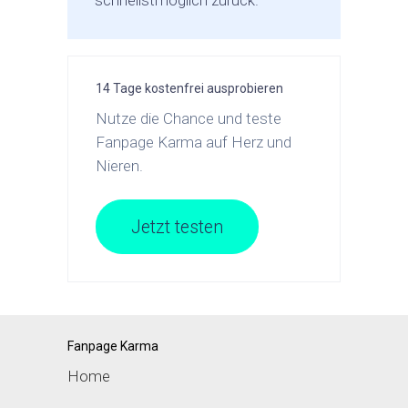
schnellstmöglich zurück.
14 Tage kostenfrei ausprobieren
Nutze die Chance und teste
Fanpage Karma auf Herz und
Nieren.
Jetzt testen
Fanpage Karma
Home