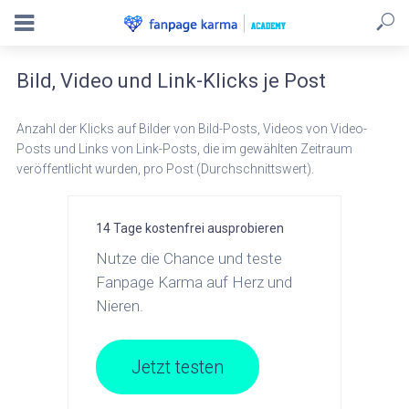
Bild, Video und Link-Klicks je Post
Anzahl der Klicks auf Bilder von Bild-Posts, Videos von Video-
Posts und Links von Link-Posts, die im gewählten Zeitraum
veröffentlicht wurden, pro Post (Durchschnittswert).
14 Tage kostenfrei ausprobieren
Nutze die Chance und teste
Fanpage Karma auf Herz und
Nieren.
Jetzt testen