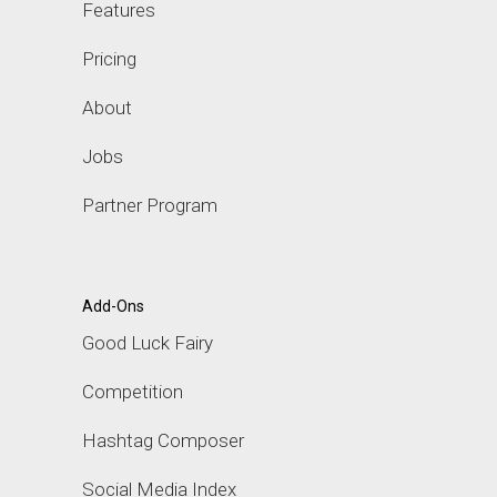
Features
Pricing
About
Jobs
Partner Program
Add-Ons
Good Luck Fairy
Competition
Hashtag Composer
Social Media Index