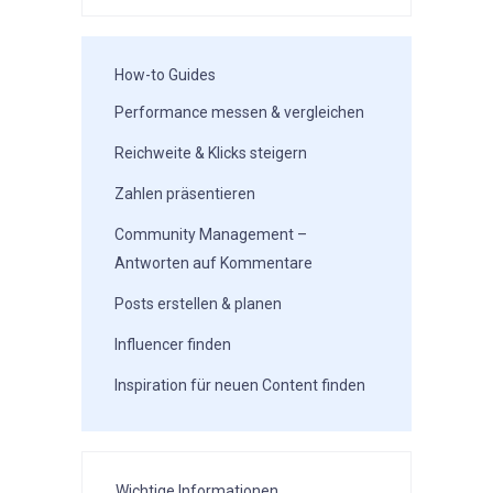
How-to Guides
Performance messen & vergleichen
Reichweite & Klicks steigern
Zahlen präsentieren
Community Management –
Antworten auf Kommentare
Posts erstellen & planen
Influencer finden
Inspiration für neuen Content finden
Wichtige Informationen