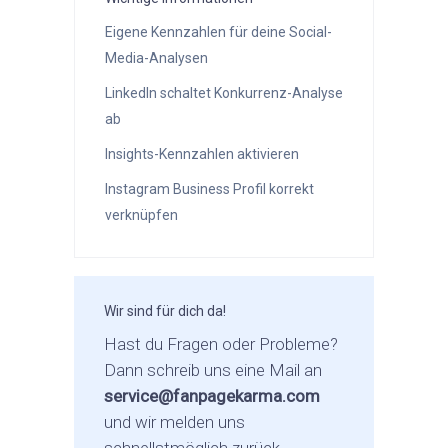
Eigene Kennzahlen für deine Social-
Media-Analysen
LinkedIn schaltet Konkurrenz-Analyse
ab
Insights-Kennzahlen aktivieren
Instagram Business Profil korrekt
verknüpfen
Wir sind für dich da!
Hast du Fragen oder Probleme?
Dann schreib uns eine Mail an
service@fanpagekarma.com
und wir melden uns