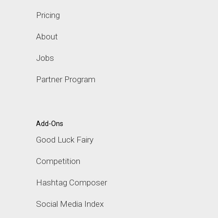
Pricing
About
Jobs
Partner Program
Add-Ons
Good Luck Fairy
Competition
Hashtag Composer
Social Media Index