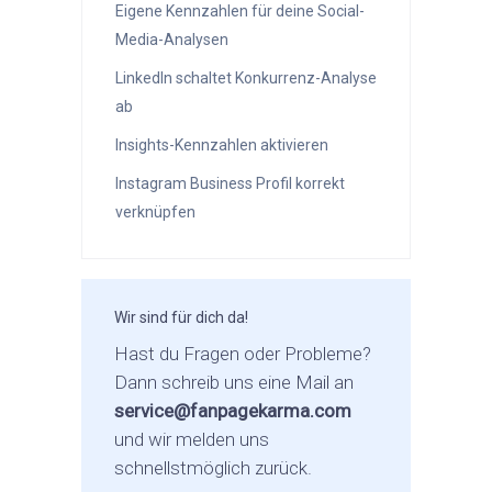
Eigene Kennzahlen für deine Social-
Media-Analysen
LinkedIn schaltet Konkurrenz-Analyse
ab
Insights-Kennzahlen aktivieren
Instagram Business Profil korrekt
verknüpfen
Wir sind für dich da!
Hast du Fragen oder Probleme?
Dann schreib uns eine Mail an
service@fanpagekarma.com
und wir melden uns
schnellstmöglich zurück.