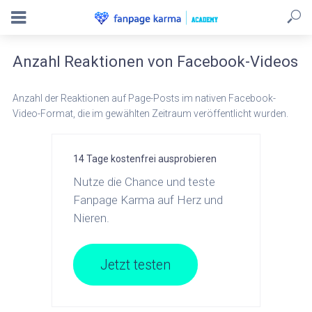
Anzahl Reaktionen von Facebook-Videos
Anzahl der Reaktionen auf Page-Posts im nativen Facebook-
Video-Format, die im gewählten Zeitraum veröffentlicht wurden.
14 Tage kostenfrei ausprobieren
Nutze die Chance und teste
Fanpage Karma auf Herz und
Nieren.
Jetzt testen