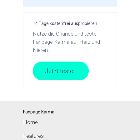
14 Tage kostenfrei ausprobieren
Nutze die Chance und teste
Fanpage Karma auf Herz und
Nieren.
Jetzt testen
Fanpage Karma
Home
Features