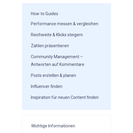
How-to Guides
Performance messen & vergleichen
Reichweite & Klicks steigern
Zahlen präsentieren
Community Management –
Antworten auf Kommentare
Posts erstellen & planen
Influencer finden
Inspiration für neuen Content finden
Wichtige Informationen