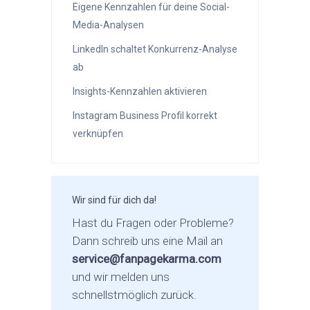
Eigene Kennzahlen für deine Social-
Media-Analysen
LinkedIn schaltet Konkurrenz-Analyse
ab
Insights-Kennzahlen aktivieren
Instagram Business Profil korrekt
verknüpfen
Wir sind für dich da!
Hast du Fragen oder Probleme?
Dann schreib uns eine Mail an
service@fanpagekarma.com
und wir melden uns
schnellstmöglich zurück.