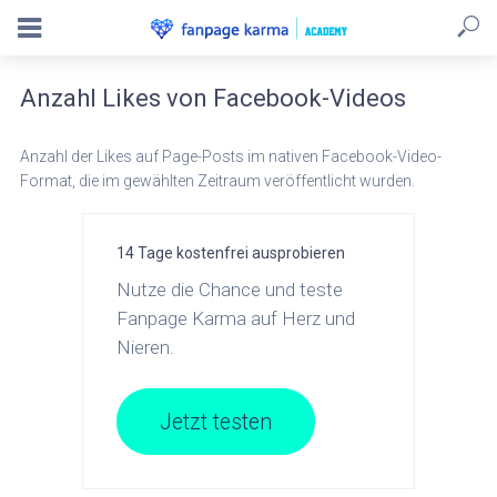
Anzahl Likes von Facebook-Videos
Anzahl der Likes auf Page-Posts im nativen Facebook-Video-
Format, die im gewählten Zeitraum veröffentlicht wurden.
14 Tage kostenfrei ausprobieren
Nutze die Chance und teste
Fanpage Karma auf Herz und
Nieren.
Jetzt testen