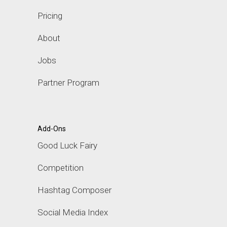
Pricing
About
Jobs
Partner Program
Add-Ons
Good Luck Fairy
Competition
Hashtag Composer
Social Media Index