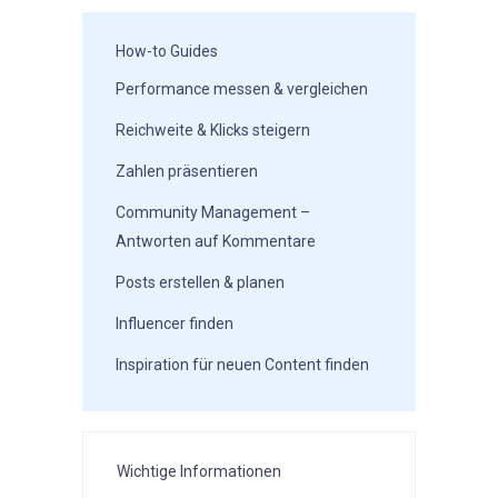
How-to Guides
Performance messen & vergleichen
Reichweite & Klicks steigern
Zahlen präsentieren
Community Management –
Antworten auf Kommentare
Posts erstellen & planen
Influencer finden
Inspiration für neuen Content finden
Wichtige Informationen