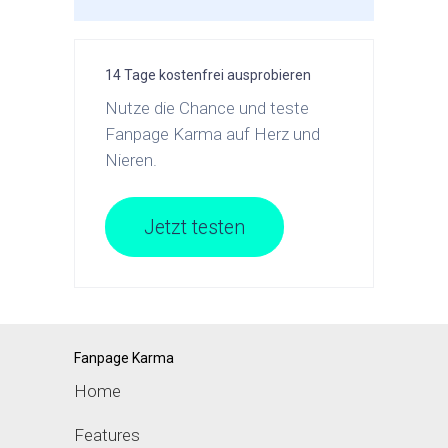
14 Tage kostenfrei ausprobieren
Nutze die Chance und teste
Fanpage Karma auf Herz und
Nieren.
Jetzt testen
Fanpage Karma
Home
Features