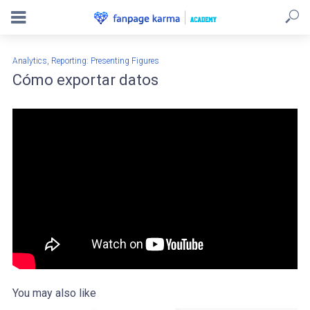
,
Analytics
Reporting: Presenting Figures
Cómo exportar datos
You may also like