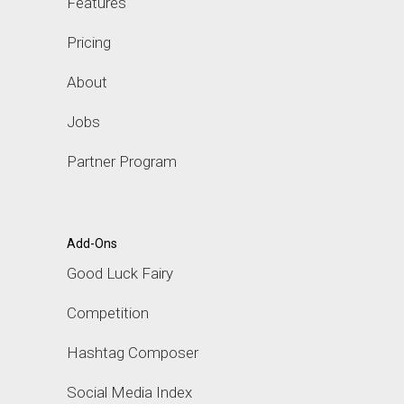
Features
Pricing
About
Jobs
Partner Program
Add-Ons
Good Luck Fairy
Competition
Hashtag Composer
Social Media Index