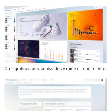
Crea gráficos personalizados y mide el rendimiento