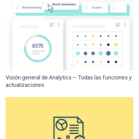
Visión general de Analytics – Todas las funciones y
actualizaciones