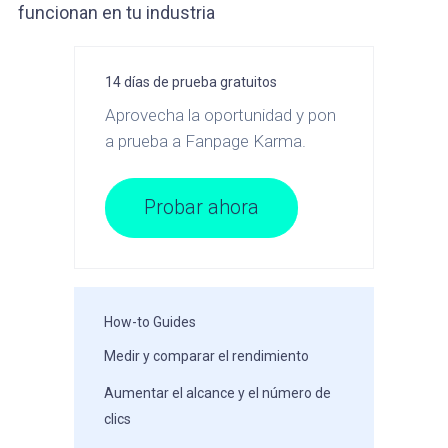
funcionan en tu industria
14 días de prueba gratuitos
Aprovecha la oportunidad y pon
a prueba a Fanpage Karma.
Probar ahora
How-to Guides
Medir y comparar el rendimiento
Aumentar el alcance y el número de
clics