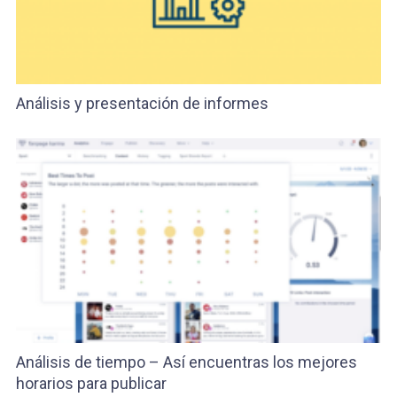
Análisis y presentación de informes
Análisis de tiempo – Así encuentras los mejores
horarios para publicar