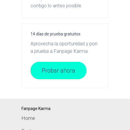
contigo lo antes posible.
14 días de prueba gratuitos
Aprovecha la oportunidad y pon
a prueba a Fanpage Karma.
Probar ahora
Fanpage Karma
Home