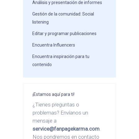
Análisis y presentación de informes
Gestión de la comunidad: Social
listening
Editar y programar publicaciones
Encuentra Influencers
Encuentra inspiración para tu
contenido
¡Estamos aquí para ti!
¿Tienes preguntas o
problemas? Envíanos un
mensaje a
service@fanpagekarma.com
.
Nos pondremos en contacto