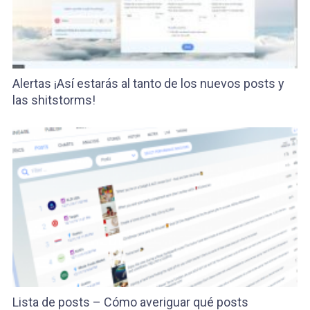
Alertas ¡Así estarás al tanto de los nuevos posts y
las shitstorms!
Lista de posts – Cómo averiguar qué posts