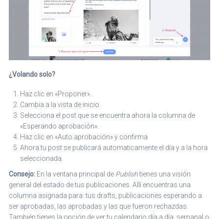
¿Volando solo?
Haz clic en «Proponer».
Cambia a la vista de inicio
Selecciona el post que se encuentra ahora la columna de
«Esperando aprobación».
Haz clic en «Auto aprobación» y confirma
Ahora tu post se publicará automaticamente el día y a la hora
seleccionada.
Consejo:
En la ventana principal de
Publish
tienes una visión
general del estado de tus publicaciones. Allí encuentras una
columna asignada para: tus drafts, publicaciones esperando a
ser aprobadas, las aprobadas y las que fueron rechazdas.
También tienes la opción de ver tu calendario día a día, semanal o