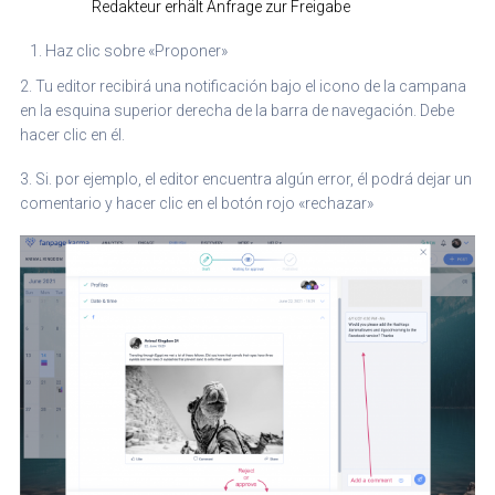
Redakteur erhält Anfrage zur Freigabe
Haz clic sobre «Proponer»
2. Tu editor recibirá una notificación bajo el icono de la campana
en la esquina superior derecha de la barra de navegación. Debe
hacer clic en él.
3. Si. por ejemplo, el editor encuentra algún error, él podrá dejar un
comentario y hacer clic en el botón rojo «rechazar»