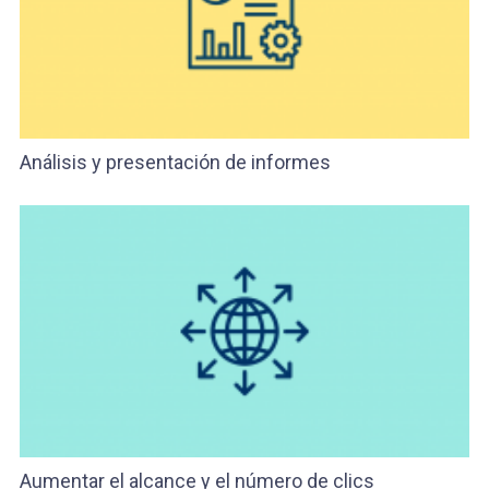
Análisis y presentación de informes
Aumentar el alcance y el número de clics