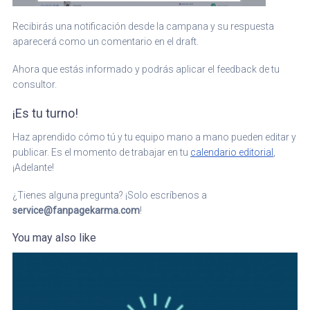
Recibirás una notificación desde la campana y su respuesta
aparecerá como un comentario en el draft.
Ahora que estás informado y podrás aplicar el feedback de tu
consultor.
¡Es tu turno!
Haz aprendido cómo tú y tu equipo mano a mano pueden editar y
publicar. Es el momento de trabajar en tu
calendario editorial
,
¡Adelante!
¿Tienes alguna pregunta? ¡Solo escríbenos a
service@fanpagekarma.com
!
You may also like