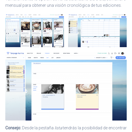
mensual para obtener una visión cronológica de tus ediciones.
Consejo:
Desde la pestaña
lista
tendrás la posibilidad de encontrar