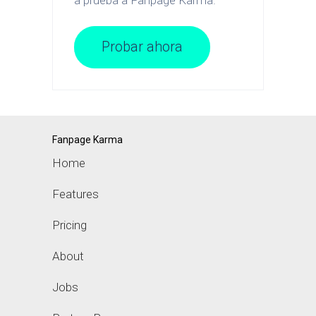
Probar ahora
Fanpage Karma
Home
Features
Pricing
About
Jobs