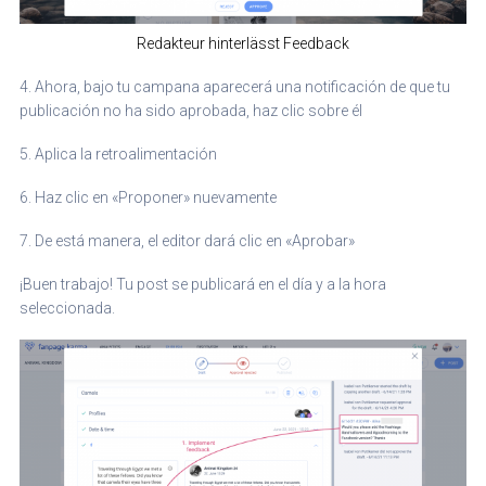
Redakteur hinterlässt Feedback
4. Ahora, bajo tu campana aparecerá una notificación de que tu
publicación no ha sido aprobada, haz clic sobre él
5. Aplica la retroalimentación
6. Haz clic en «Proponer» nuevamente
7. De está manera, el editor dará clic en «Aprobar»
¡Buen trabajo! Tu post se publicará en el día y a la hora
seleccionada.