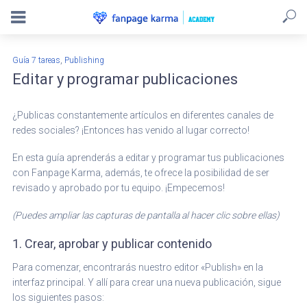
,
Guía 7 tareas
Publishing
Editar y programar publicaciones
¿Publicas constantemente artículos en diferentes canales de
redes sociales? ¡Entonces has venido al lugar correcto!
En esta guía aprenderás a editar y programar tus publicaciones
con Fanpage Karma, además, te ofrece la posibilidad de ser
revisado y aprobado por tu equipo. ¡Empecemos!
(Puedes ampliar las capturas de pantalla al hacer clic sobre ellas)
1. Crear, aprobar y publicar contenido
Para comenzar, encontrarás nuestro editor «Publish» en la
interfaz principal. Y allí para crear una nueva publicación, sigue
los siguientes pasos: