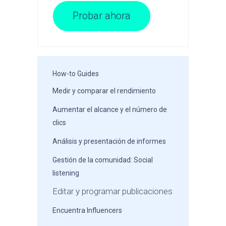
Probar ahora
How-to Guides
Medir y comparar el rendimiento
Aumentar el alcance y el número de
clics
Análisis y presentación de informes
Gestión de la comunidad: Social
listening
Editar y programar publicaciones
Encuentra Influencers