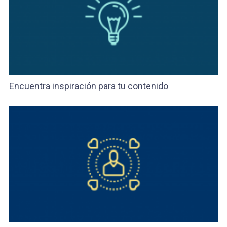
Encuentra inspiración para tu contenido