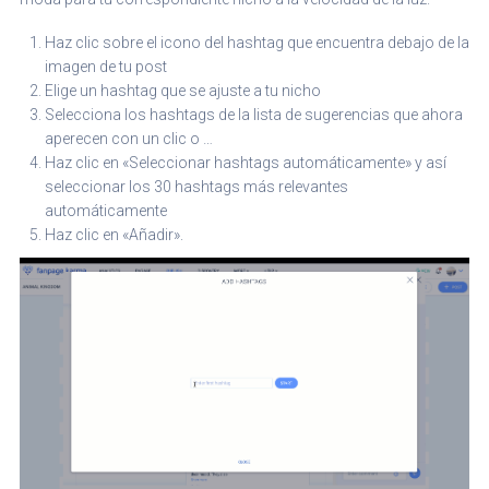
Haz clic sobre el icono del hashtag que encuentra debajo de la
imagen de tu post
Elige un hashtag que se ajuste a tu nicho
Selecciona los hashtags de la lista de sugerencias que ahora
aperecen con un clic o …
Haz clic en «Seleccionar hashtags automáticamente» y así
seleccionar los 30 hashtags más relevantes
automáticamente
Haz clic en «Añadir».