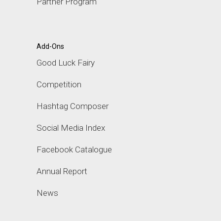
Partner Program
Add-Ons
Good Luck Fairy
Competition
Hashtag Composer
Social Media Index
Facebook Catalogue
Annual Report
News