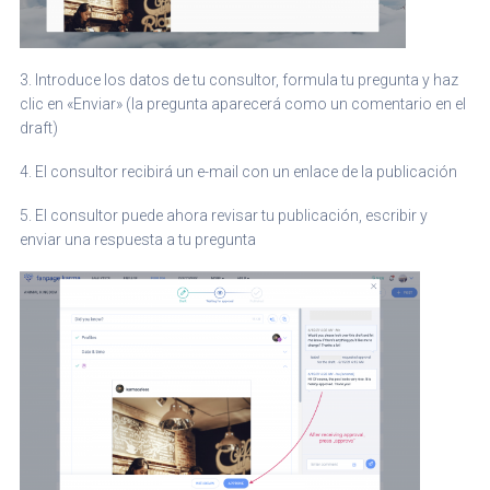
3. Introduce los datos de tu consultor, formula tu pregunta y haz
clic en «Enviar» (la pregunta aparecerá como un comentario en el
draft)
4. El consultor recibirá un e-mail con un enlace de la publicación
5. El consultor puede ahora revisar tu publicación, escribir y
enviar una respuesta a tu pregunta