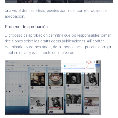
Una vez el draft esté listo, puedes continuar con el proceso de
aprobación.
Proceso de aprobación
El proceso de aprobación permitirá que los responsables tomen
decisiones sobre los drafts de tus publicaciones. Allí podrán
examinarlos y comentarlos , de tal modo que se puedan corregir
incoherencias y evitar posts con defectos.