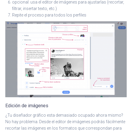
opcional: usa el editor de imágenes para ajustarlas (recortar,
filtrar, insertar texto, etc.)
Repite el proceso para todos los perfiles
Edición de imágenes
¿Tu diseñador gráfico esta demasiado ocupado ahora mismo?
No hay problema. Desde el editor de imágenes podrás fácilmente
recortar las imágenes en los formatos que correspondan para