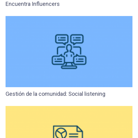
Encuentra Influencers
Gestión de la comunidad: Social listening