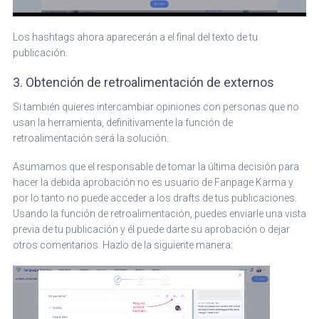
Los hashtags ahora aparecerán a el final del texto de tu
publicación.
3. Obtención de retroalimentación de externos
Si también quieres intercambiar opiniones con personas que no
usan la herramienta, definitivamente la función de
retroalimentación será la solución.
Asumamos que el responsable de tomar la última decisión para
hacer la debida aprobación no es usuario de Fanpage Karma y
por lo tanto no puede acceder a los drafts de tus publicaciones.
Usando la función de retroalimentación, puedes enviarle una vista
previa de tu publicación y él puede darte su aprobación o dejar
otros comentarios. Hazlo de la siguiente manera: