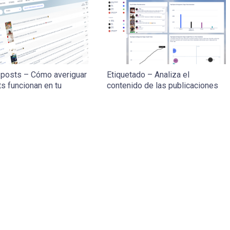
 posts – Cómo averiguar
Etiquetado – Analiza el
s funcionan en tu
contenido de las publicaciones