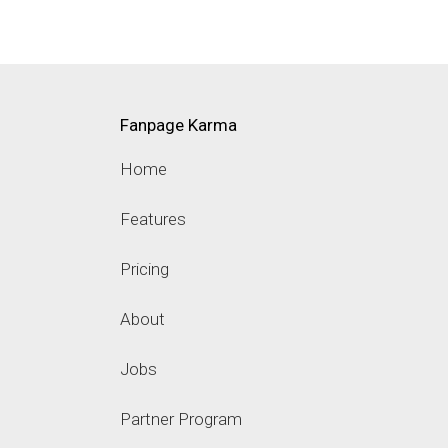
Fanpage Karma
Home
Features
Pricing
About
Jobs
Partner Program