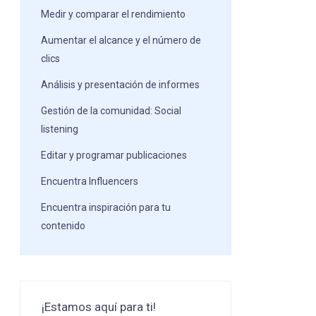
Medir y comparar el rendimiento
Aumentar el alcance y el número de
clics
Análisis y presentación de informes
Gestión de la comunidad: Social
listening
Editar y programar publicaciones
Encuentra Influencers
Encuentra inspiración para tu
contenido
¡Estamos aquí para ti!