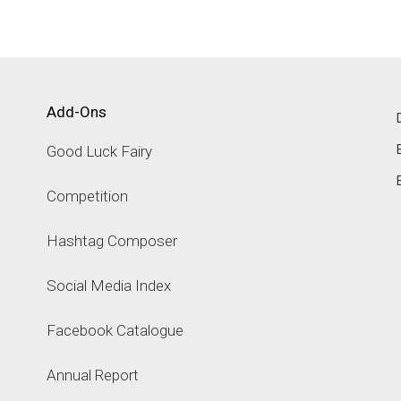
Add-Ons
Good Luck Fairy
Competition
Hashtag Composer
Social Media Index
Facebook Catalogue
Annual Report